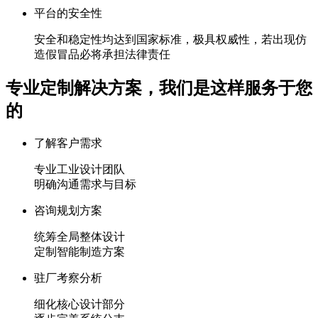
平台的安全性
安全和稳定性均达到国家标准，极具权威性，若出现仿
造假冒品必将承担法律责任
专业定制解决方案，我们是这样服务于您
的
了解客户需求
专业工业设计团队
明确沟通需求与目标
咨询规划方案
统筹全局整体设计
定制智能制造方案
驻厂考察分析
细化核心设计部分