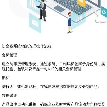
防窜货系统物流管理操作流程
套标管理
建立防窜货管理系统、通过条码、二维码标签赋予身份码，实
现托盘、包装箱及产品一对N式的相关套标管理。
贴标
进行人工或机器贴标、在线喷码根据数据自定义分销产品。
数据采集
产品出库自动化采集、确保企业及时掌握产品流动方向数据监