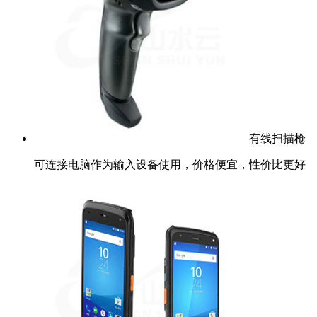
有线扫描枪
可连接电脑作为输入设备使用，价格便宜，性价比更好