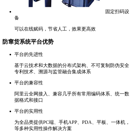
固定扫码设
备
可以在线赋码，节省人工，效果更高效
防窜货系统平台优势
平台的先进性
基于云技术和大数据的分布式架构、不可复制防伪安全
专利技术、溯源与监管融合集成体系
平台的兼容性
阿里云全网接入、兼容几乎所有常用编码体系、统一数
据格式和接口
平台的实用性
为全品类提供PC端、手机APP、PDA、平板、一体机，
等多种实用性操作解决方案