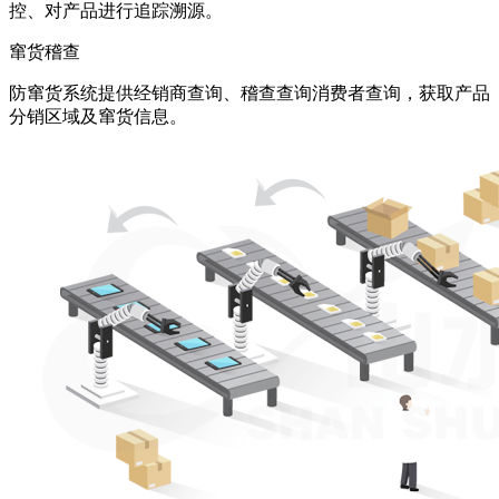
控、对产品进行追踪溯源。
窜货稽查
防窜货系统提供经销商查询、稽查查询消费者查询，获取产品
分销区域及窜货信息。