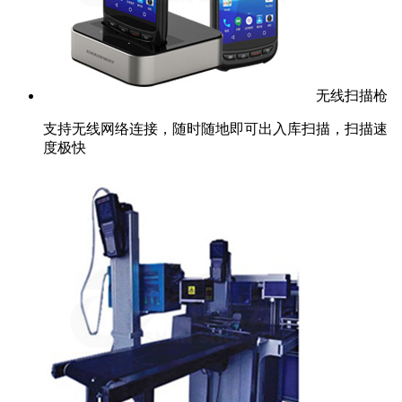
无线扫描枪
支持无线网络连接，随时随地即可出入库扫描，扫描速
度极快