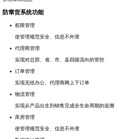
防窜货系统功能
权限管理
使管理规范安全、信息不外泄
代理商管理
实现对总部、省、市、县四级流向的管控
订单管理
实现无纸办公、代理商网上下订单
物流管理
实现从产品出生到销售完成全生命周期的追溯
库房管理
使管理规范安全、信息不外泄