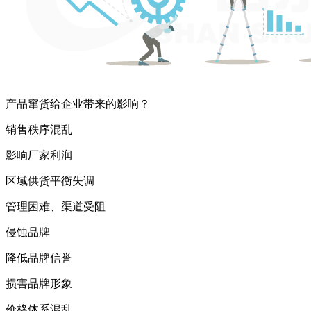
产品窜货给企业带来的影响？
销售秩序混乱
影响厂家利润
区域供货平衡失调
管理困难、渠道受阻
侵蚀品牌
降低品牌信誉
损害品牌形象
价格体系混乱