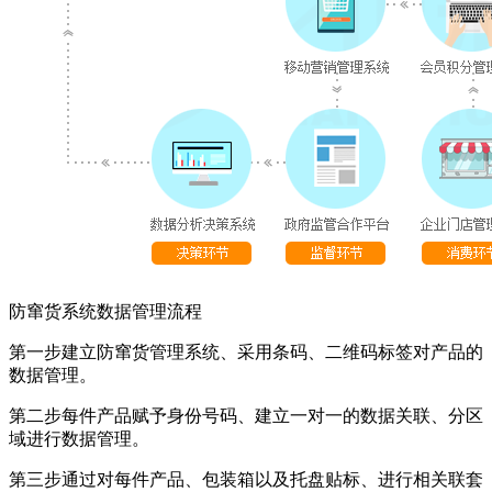
防窜货系统数据管理流程
第一步建立防窜货管理系统、采用条码、二维码标签对产品的
数据管理。
第二步每件产品赋予身份号码、建立一对一的数据关联、分区
域进行数据管理。
第三步通过对每件产品、包装箱以及托盘贴标、进行相关联套