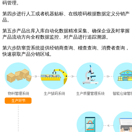
码管理。
第四步进行人工或者机器贴标、在线喷码根据数据定义分销产
品。
第五步产品出库入库自动化数据精准采集、确保企业及时掌握
产品流动方向全程数据监控、对产品进行追踪溯源。
第六步防窜货系统提供经销商查询、稽查查询、消费者查询，
快速获取产品分销区域。