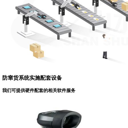
防窜货系统实施配套设备
我们可提供硬件配套的相关软件服务