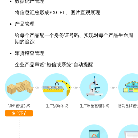
数据统计管理
将信息汇总形成EXCEL、图片直观展现
产品管理
给每个产品配一个身份证号码、实现对每个产品生命周
期的追踪
窜货稽查管理
企业产品窜货“短信或系统”自动提醒