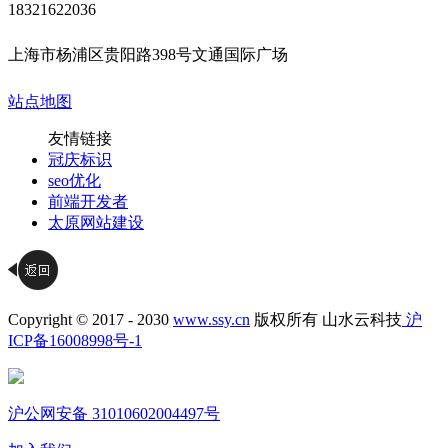
18321622036
上海市杨浦区贵阳路398号文通国际广场
站点地图
友情链接
冠庆标识
seo优化
前端开发者
太原网站建设
Copyright © 2017 - 2030
www.ssy.cn
版权所有 山水云科技
沪
ICP备16008998号-1
沪公网安备 31010602004497号