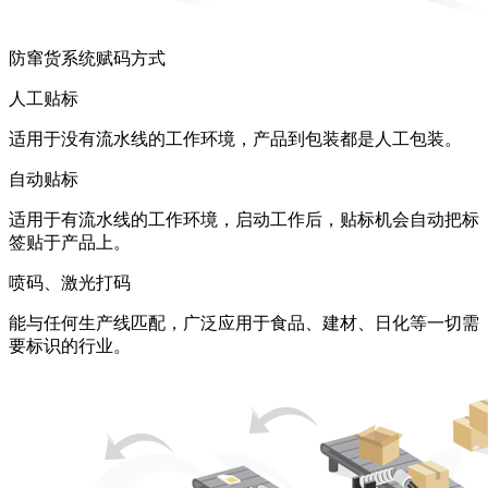
防窜货系统赋码方式
人工贴标
适用于没有流水线的工作环境，产品到包装都是人工包装。
自动贴标
适用于有流水线的工作环境，启动工作后，贴标机会自动把标
签贴于产品上。
喷码、激光打码
能与任何生产线匹配，广泛应用于食品、建材、日化等一切需
要标识的行业。