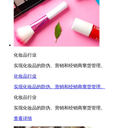
化妆品行业
实现化妆品的防伪、营销和经销商窜货管理。
化妆品行业
实现化妆品的防伪、营销和经销商窜货管理。
化妆品行业
实现化妆品的防伪、营销和经销商窜货管理。
查看详情