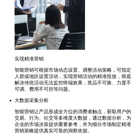
实现精准营销
智能营销可根据市场动态设置、调整活动策略，可指定
人群或地区设置活动，实现营销活动的精准投放，彻底
解决传统活动无法监控终端效果，奖品不可换、力度不
可调、费用不可控等问题。
大数据采集分析
智能营销让产品形成全方位的消费者触点，获取用户的
交易、行为、社交等多维度大数据，通过数据分析，为
企业的市场决策提供重要参考，并为细分市场制定精准
营销策略提供真实可靠的洞察依据。