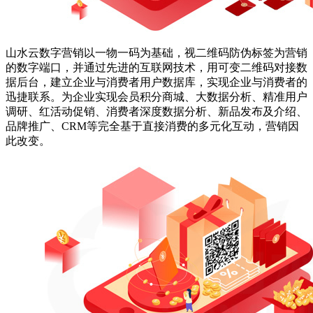
山水云数字营销以一物一码为基础，视二维码防伪标签为营销
的数字端口，并通过先进的互联网技术，用可变二维码对接数
据后台，建立企业与消费者用户数据库，实现企业与消费者的
迅捷联系。为企业实现会员积分商城、大数据分析、精准用户
调研、
红
活动促销、消费者深度数据分析、新品发布及介绍、
品牌推广、CRM等完全基于直接消费的多元化互动，营销因
此改变。