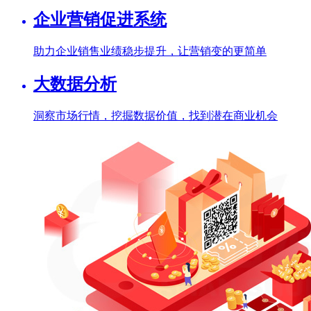
企业营销促进系统
助力企业销售业绩稳步提升，让营销变的更简单
大数据分析
洞察市场行情，挖掘数据价值，找到潜在商业机会