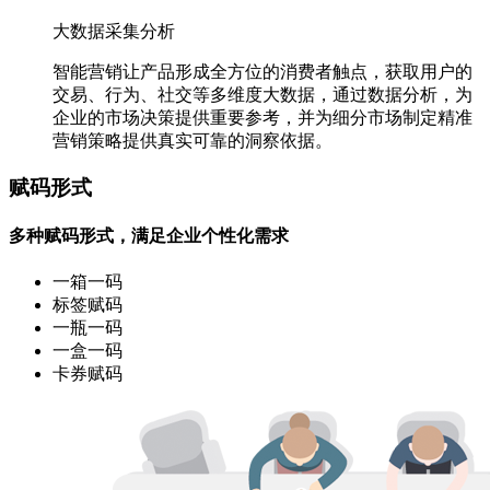
大数据采集分析
智能营销让产品形成全方位的消费者触点，获取用户的
交易、行为、社交等多维度大数据，通过数据分析，为
企业的市场决策提供重要参考，并为细分市场制定精准
营销策略提供真实可靠的洞察依据。
赋码形式
多种赋码形式，满足企业个性化需求
一箱一码
标签赋码
一瓶一码
一盒一码
卡券赋码