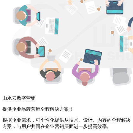
山水云数字营销
提供企业品牌营销全程解决方案！
根据企业需求，可个性化提供从技术、设计、内容的全程解决
方案，与用户共同在企业营销层面进一步提高效率。