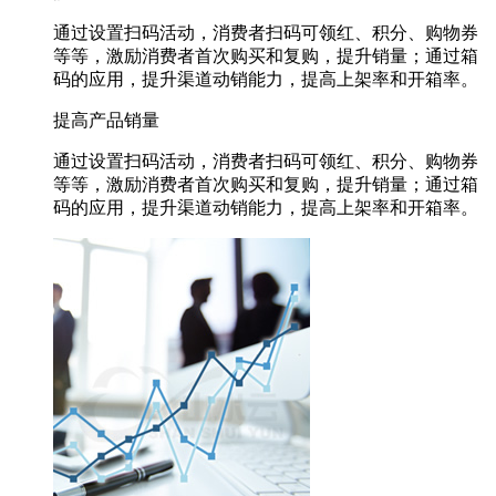
通过设置扫码活动，消费者扫码可领红
、积分、购物券
等等，激励消费者首次购买和复购，提升销量；通过箱
码的应用，提升渠道动销能力，提高上架率和开箱率。
提高产品销量
通过设置扫码活动，消费者扫码可领红
、积分、购物券
等等，激励消费者首次购买和复购，提升销量；通过箱
码的应用，提升渠道动销能力，提高上架率和开箱率。