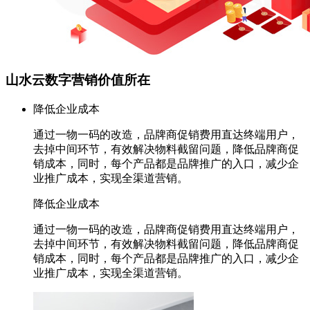
山水云数字营销价值所在
降低企业成本
通过一物一码的改造，品牌商促销费用直达终端用户，
去掉中间环节，有效解决物料截留问题，降低品牌商促
销成本，同时，每个产品都是品牌推广的入口，减少企
业推广成本，实现全渠道营销。
降低企业成本
通过一物一码的改造，品牌商促销费用直达终端用户，
去掉中间环节，有效解决物料截留问题，降低品牌商促
销成本，同时，每个产品都是品牌推广的入口，减少企
业推广成本，实现全渠道营销。