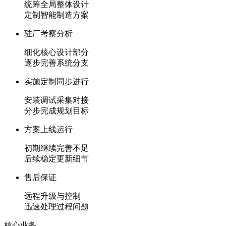
统筹全局整体设计
定制智能制造方案
驻厂考察分析
细化核心设计部分
逐步完善系统分支
实施定制同步进行
安装调试采集对接
分步完成规划目标
方案上线运行
初期继续完善不足
后续稳定更新细节
售后保证
远程升级与控制
迅速处理过程问题
核心业务