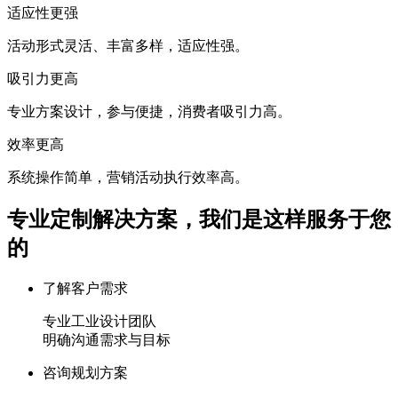
适应性更强
活动形式灵活、丰富多样，适应性强。
吸引力更高
专业方案设计，参与便捷，消费者吸引力高。
效率更高
系统操作简单，营销活动执行效率高。
专业定制解决方案，我们是这样服务于您
的
了解客户需求
专业工业设计团队
明确沟通需求与目标
咨询规划方案