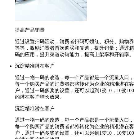
提高产品销量
通过设置扫码活动，消费者扫码可领红
、积分、购物券
等等，激励消费者首次购买和复购，提升销量；通过箱
码的应用，提升渠道动销能力，提高上架率和开箱率。
沉淀精准潜在客户
通过一物一码的改造，每一个产品都是一个流量入口，
每一个购买产品的消费者都将转化为企业的精准潜在客
户，通过一码多奖的设置，还可以起到1变10，10变100
的潜在客户增长效果。
沉淀精准潜在客户
通过一物一码的改造，每一个产品都是一个流量入口，
每一个购买产品的消费者都将转化为企业的精准潜在客
户，通过一码多奖的设置，还可以起到1变10，10变100