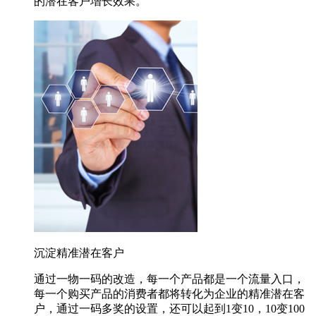
的潜在客户增长效果。
沉淀精准潜在客户
通过一物一码的改造，每一个产品都是一个流量入口，
每一个购买产品的消费者都将转化为企业的精准潜在客
户，通过一码多奖的设置，还可以起到1变10，10变100