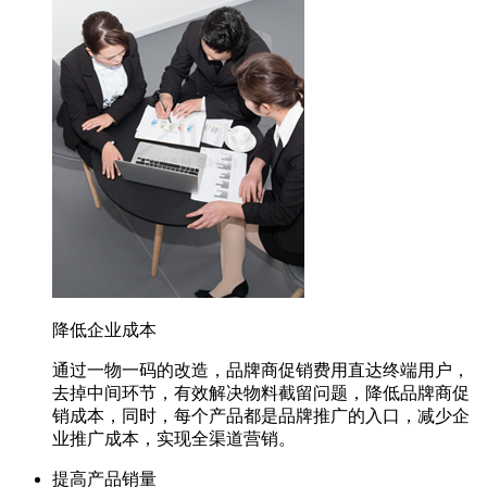
降低企业成本
通过一物一码的改造，品牌商促销费用直达终端用户，
去掉中间环节，有效解决物料截留问题，降低品牌商促
销成本，同时，每个产品都是品牌推广的入口，减少企
业推广成本，实现全渠道营销。
提高产品销量