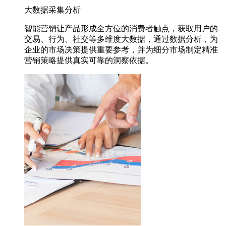
大数据采集分析
智能营销让产品形成全方位的消费者触点，获取用户的
交易、行为、社交等多维度大数据，通过数据分析，为
企业的市场决策提供重要参考，并为细分市场制定精准
营销策略提供真实可靠的洞察依据。