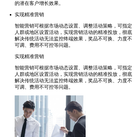
的潜在客户增长效果。
实现精准营销
智能营销可根据市场动态设置、调整活动策略，可指定
人群或地区设置活动，实现营销活动的精准投放，彻底
解决传统活动无法监控终端效果，奖品不可换、力度不
可调、费用不可控等问题。
实现精准营销
智能营销可根据市场动态设置、调整活动策略，可指定
人群或地区设置活动，实现营销活动的精准投放，彻底
解决传统活动无法监控终端效果，奖品不可换、力度不
可调、费用不可控等问题。