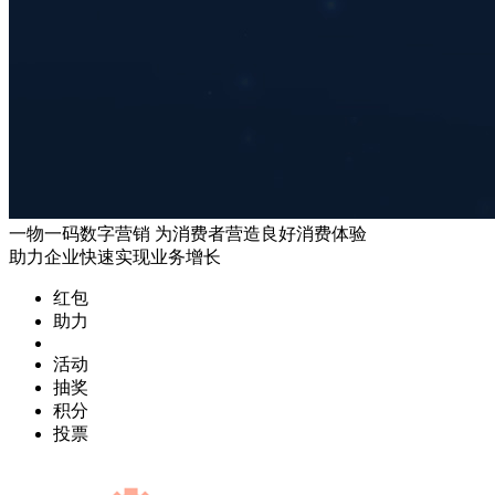
一物一码数字营销
为消费者营造良好消费体验
助力企业快速实现业务增长
红包
助力
活动
抽奖
积分
投票