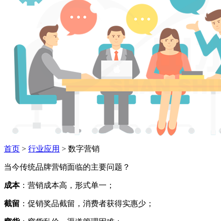
首页
>
行业应用
> 数字营销
当今传统品牌营销面临的主要问题？
成本
：营销成本高，形式单一；
截留
：促销奖品截留，消费者获得实惠少；