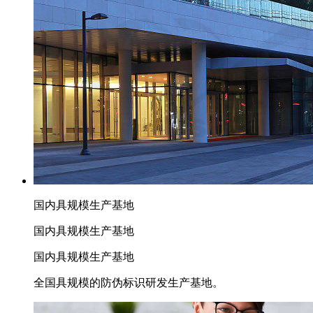
国内具规模生产基地
国内具规模生产基地
国内具规模生产基地
全国具规模的防伪标识研发生产基地。