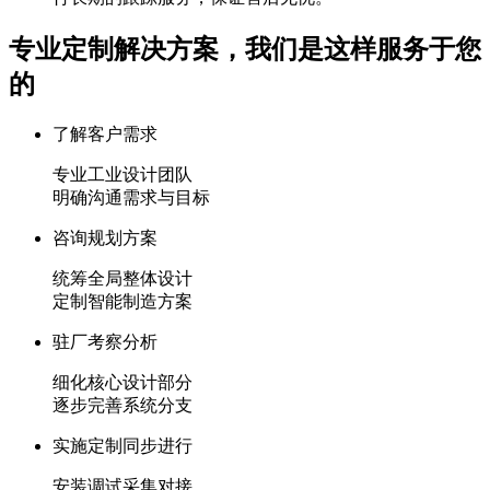
专业定制解决方案，我们是这样服务于您
的
了解客户需求
专业工业设计团队
明确沟通需求与目标
咨询规划方案
统筹全局整体设计
定制智能制造方案
驻厂考察分析
细化核心设计部分
逐步完善系统分支
实施定制同步进行
安装调试采集对接