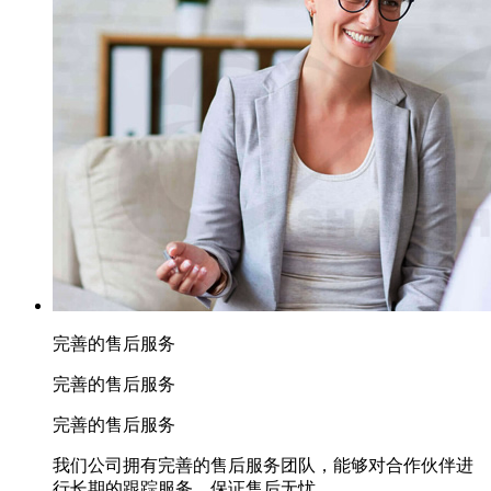
完善的售后服务
完善的售后服务
完善的售后服务
我们公司拥有完善的售后服务团队，能够对合作伙伴进
行长期的跟踪服务，保证售后无忧。