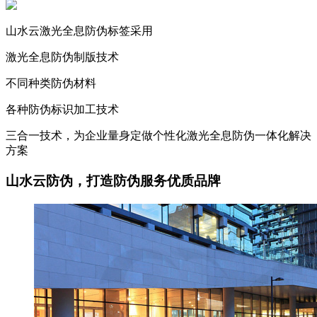
山水云激光全息防伪标签采用
激光全息防伪制版技术
不同种类防伪材料
各种防伪标识加工技术
三合一技术，为企业量身定做个性化激光全息防伪一体化解决
方案
山水云防伪，打造防伪服务优质品牌