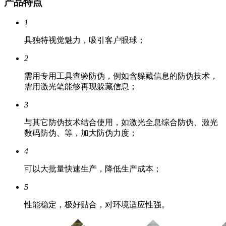
产品特点
1
具独特视觉魅力，吸引客户眼球；
2
需用专用工具查验防伪，例如含躲藏信息的防伪技术，
需用激光笔能够再现躲藏信息；
3
与其它防伪技术结合使用，如激光全息综合防伪、激光
数码防伪、等，加大防伪力度；
4
可以大批量快速生产，降低生产成本；
5
性能稳定，极好贴合，对环境适应性强。