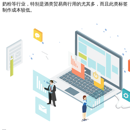
奶粉等行业，特别是酒类贸易商行用的尤其多，而且此类标签
制作成本较低。