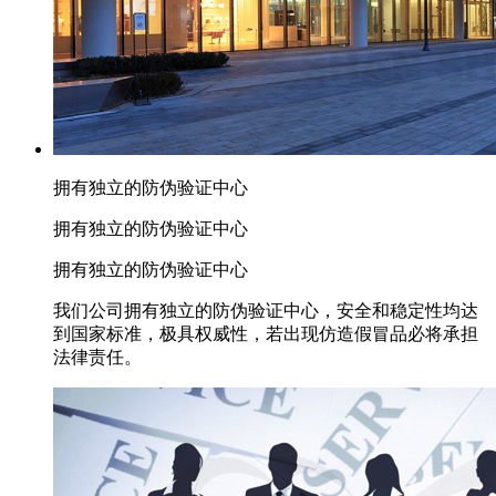
拥有独立的防伪验证中心
拥有独立的防伪验证中心
拥有独立的防伪验证中心
我们公司拥有独立的防伪验证中心，安全和稳定性均达
到国家标准，极具权威性，若出现仿造假冒品必将承担
法律责任。