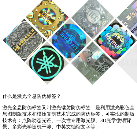
什么是激光全息防伪标签？
激光全息防伪标签又叫激光镭射防伪标签，是利用激光彩色全
息图制版技术和模压复制技术完成的防伪标签，可实现的制版
技术有：点阵动态光芒、一次性专用激光膜、3D光学微缩背
景、多彩光学随机干涉、中英文铀缩文字等。