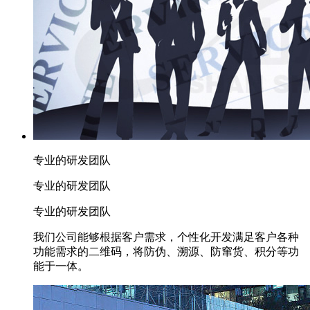
专业的研发团队
专业的研发团队
专业的研发团队
我们公司能够根据客户需求，个性化开发满足客户各种
功能需求的二维码，将防伪、溯源、防窜货、积分等功
能于一体。