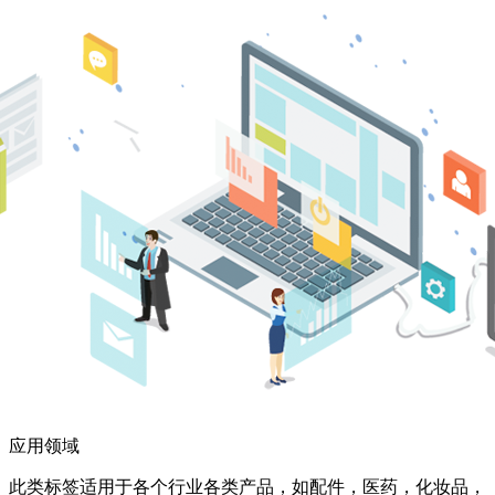
应用领域
此类标签适用于各个行业各类产品，如配件，医药，化妆品，