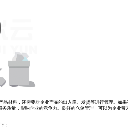
产品材料，还需要对企业产品的出入库、发货等进行管理。如果
服务质量，影响企业的竞争力。良好的仓储管理，可以为企业带
下；