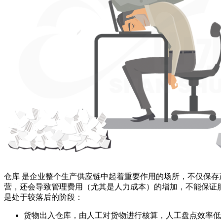
仓库
是企业整个生产供应链中起着重要作用的场所，不仅保存
营，还会导致管理费用（尤其是人力成本）的增加，不能保证
是处于较落后的阶段：
货物出入仓库，由人工对货物进行核算，人工盘点效率低