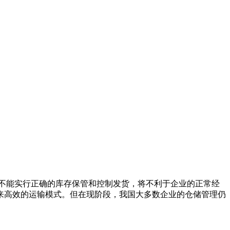
不能实行正确的库存保管和控制发货，将不利于企业的正常经
来高效的运输模式。但在现阶段，我国大多数企业的仓储管理仍