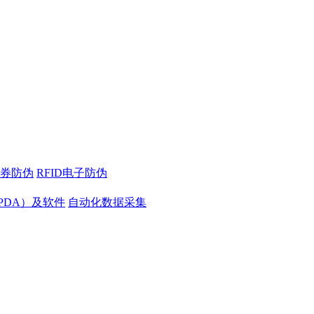
券防伪
RFID电子防伪
PDA）及软件
自动化数据采集