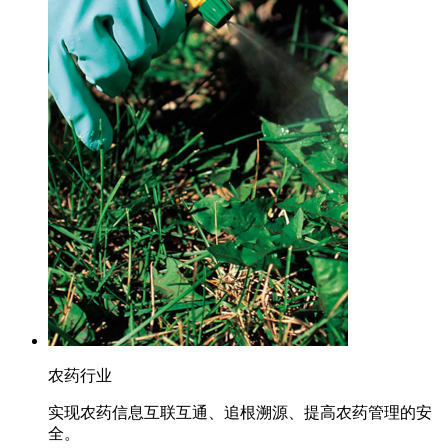
农药行业
实现农药信息互联互通、追根溯源、提高农药管理的安
全。