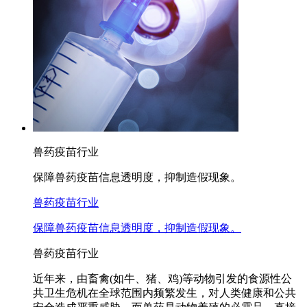
兽药疫苗行业
保障兽药疫苗信息透明度，抑制造假现象。
兽药疫苗行业
保障兽药疫苗信息透明度，抑制造假现象。
兽药疫苗行业
近年来，由畜禽(如牛、猪、鸡)等动物引发的食源性公
共卫生危机在全球范围内频繁发生，对人类健康和公共