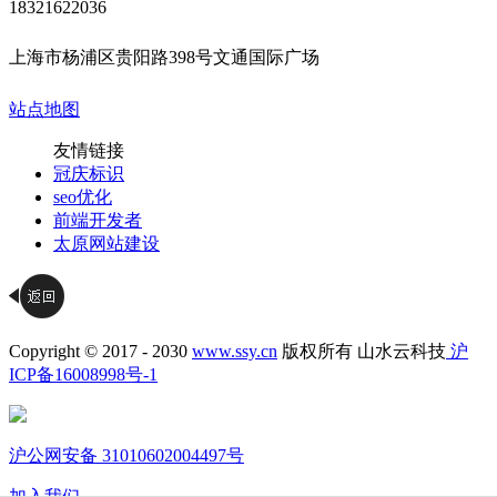
18321622036
上海市杨浦区贵阳路398号文通国际广场
站点地图
友情链接
冠庆标识
seo优化
前端开发者
太原网站建设
Copyright © 2017 - 2030
www.ssy.cn
版权所有 山水云科技
沪
ICP备16008998号-1
沪公网安备 31010602004497号
加入我们