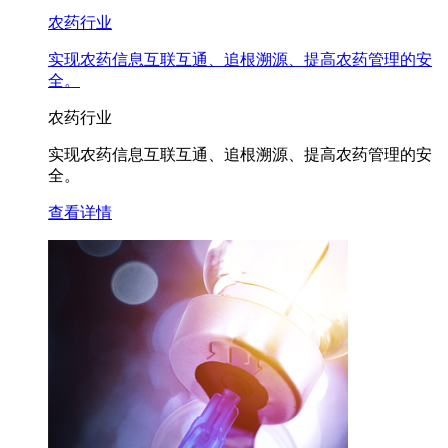
农药行业
实现农药信息互联互通、追根溯源、提高农药管理的安
全。
农药行业
实现农药信息互联互通、追根溯源、提高农药管理的安
全。
查看详情