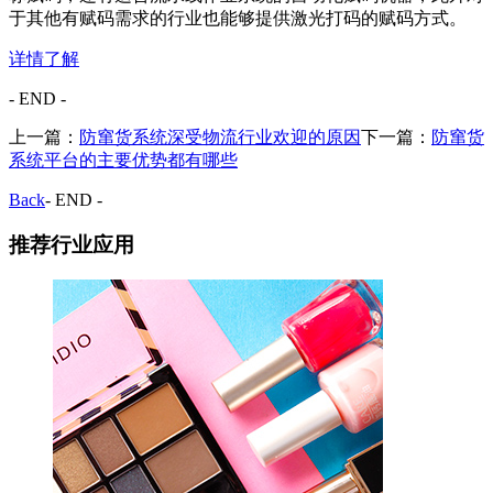
于其他有赋码需求的行业也能够提供激光打码的赋码方式。
详情了解
- END -
上一篇：
防窜货系统深受物流行业欢迎的原因
下一篇：
防窜货
系统平台的主要优势都有哪些
Back
- END -
推荐行业应用