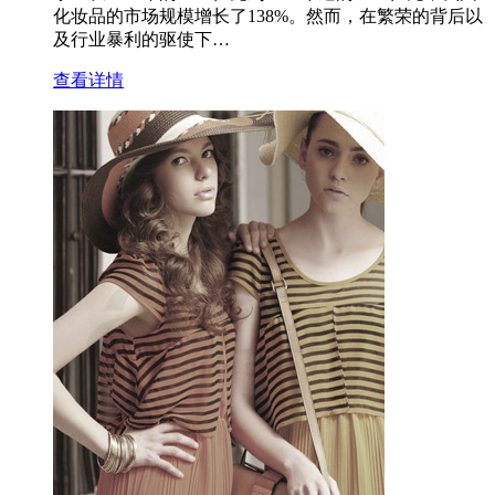
化妆品的市场规模增长了138%。然而，在繁荣的背后以
及行业暴利的驱使下…
查看详情