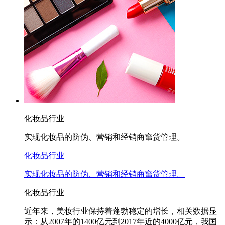
化妆品行业
实现化妆品的防伪、营销和经销商窜货管理。
化妆品行业
实现化妆品的防伪、营销和经销商窜货管理。
化妆品行业
近年来，美妆行业保持着蓬勃稳定的增长，相关数据显
示：从2007年的1400亿元到2017年近的4000亿元，我国