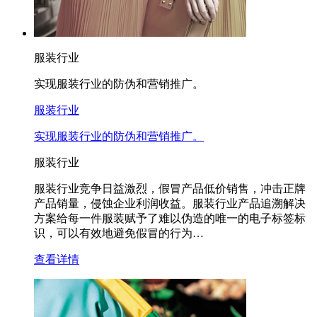
服装行业
实现服装行业的防伪和营销推广。
服装行业
实现服装行业的防伪和营销推广。
服装行业
服装行业竞争日益激烈，假冒产品低价销售，冲击正牌
产品销量，侵蚀企业利润收益。服装行业产品追溯解决
方案给每一件服装赋予了难以伪造的唯一的电子标签标
识，可以有效地避免假冒的行为…
查看详情