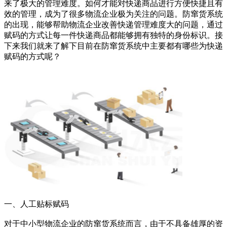
来了极大的管理难度。如何才能对快递商品进行方便快捷且有
效的管理，成为了很多物流企业极为关注的问题。防窜货系统
的出现，能够帮助物流企业改善快递管理难度大的问题，通过
赋码的方式让每一件快递商品都能够拥有独特的身份标识。接
下来我们就来了解下目前在防窜货系统中主要都有哪些为快递
赋码的方式呢？
一、人工贴标赋码
对于中小型物流企业的防窜货系统而言，由于不具备雄厚的资